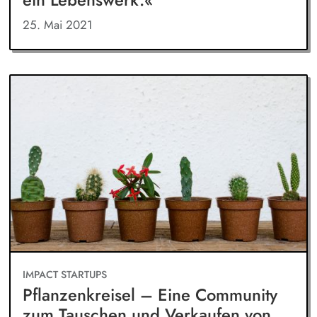
ein Lebenswerk.«
25. Mai 2021
IMPACT STARTUPS
Pflanzenkreisel – Eine Community
zum Tauschen und Verkaufen von