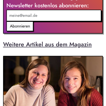
Newsletter kostenlos abonnieren:
Abonnieren
Weitere Artikel aus dem Magazin