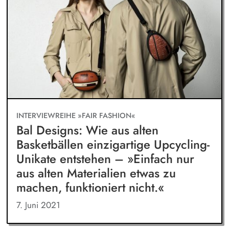
INTERVIEWREIHE »FAIR FASHION«
Bal Designs: Wie aus alten
Basketbällen einzigartige Upcycling-
Unikate entstehen – »Einfach nur
aus alten Materialien etwas zu
machen, funktioniert nicht.«
7. Juni 2021