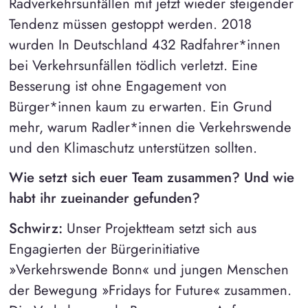
Radverkehrsunfällen mit jetzt wieder steigender
Tendenz müssen gestoppt werden. 2018
wurden In Deutschland 432 Radfahrer*innen
bei Verkehrsunfällen tödlich verletzt. Eine
Besserung ist ohne Engagement von
Bürger*innen kaum zu erwarten. Ein Grund
mehr, warum Radler*innen die Verkehrswende
und den Klimaschutz unterstützen sollten.
Wie setzt sich euer Team zusammen? Und wie
habt ihr zueinander gefunden?
Schwirz:
Unser Projektteam setzt sich aus
Engagierten der Bürgerinitiative
»Verkehrswende Bonn« und jungen Menschen
der Bewegung »Fridays for Future« zusammen.