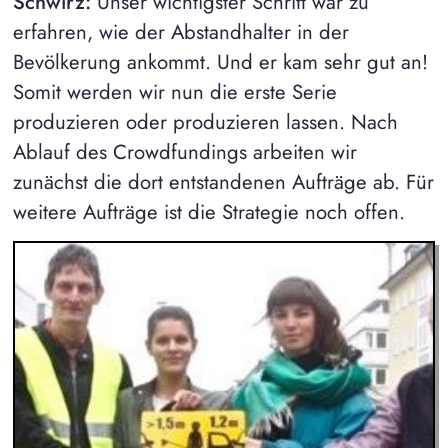
Schwirz:
Unser wichtigster Schritt war zu
erfahren, wie der Abstandhalter in der
Bevölkerung ankommt. Und er kam sehr gut an!
Somit werden wir nun die erste Serie
produzieren oder produzieren lassen. Nach
Ablauf des Crowdfundings arbeiten wir
zunächst die dort entstandenen Aufträge ab. Für
weitere Aufträge ist die Strategie noch offen.