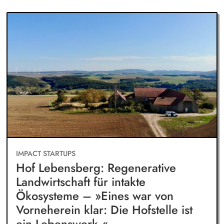
IMPACT STARTUPS
Hof Lebensberg: Regenerative
Landwirtschaft für intakte
Ökosysteme – »Eines war von
Vorneherein klar: Die Hofstelle ist