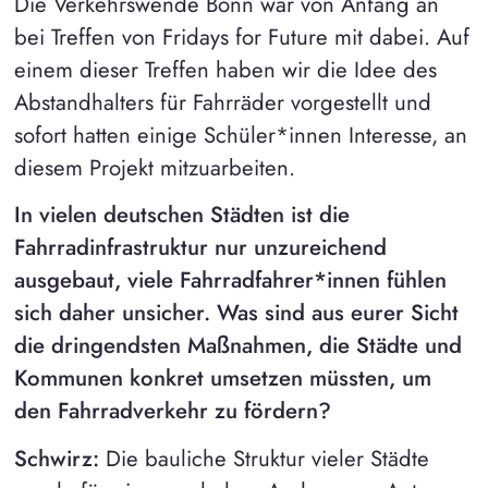
Die Verkehrswende Bonn war von Anfang an
bei Treffen von Fridays for Future mit dabei. Auf
einem dieser Treffen haben wir die Idee des
Abstandhalters für Fahrräder vorgestellt und
sofort hatten einige Schüler*innen Interesse, an
diesem Projekt mitzuarbeiten.
In vielen deutschen Städten ist die
Fahrradinfrastruktur nur unzureichend
ausgebaut, viele Fahrradfahrer*innen fühlen
sich daher unsicher. Was sind aus eurer Sicht
die dringendsten Maßnahmen, die Städte und
Kommunen konkret umsetzen müssten, um
den Fahrradverkehr zu fördern?
Schwirz:
Die bauliche Struktur vieler Städte