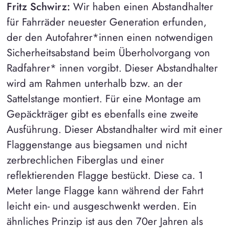
Fritz Schwirz:
Wir haben einen Abstandhalter
für Fahrräder neuester Generation erfunden,
der den Autofahrer*innen einen notwendigen
Sicherheitsabstand beim Überholvorgang von
Radfahrer* innen vorgibt. Dieser Abstandhalter
wird am Rahmen unterhalb bzw. an der
Sattelstange montiert. Für eine Montage am
Gepäckträger gibt es ebenfalls eine zweite
Ausführung. Dieser Abstandhalter wird mit einer
Flaggenstange aus biegsamen und nicht
zerbrechlichen Fiberglas und einer
reflektierenden Flagge bestückt. Diese ca. 1
Meter lange Flagge kann während der Fahrt
leicht ein- und ausgeschwenkt werden. Ein
ähnliches Prinzip ist aus den 70er Jahren als