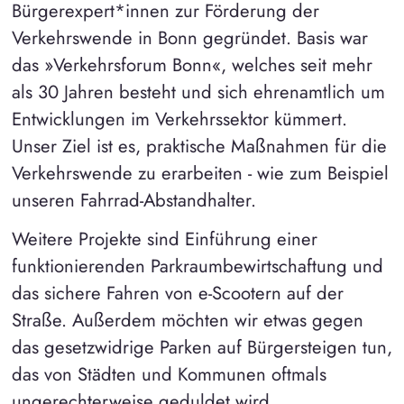
Bürgerexpert*innen zur Förderung der
Verkehrswende in Bonn gegründet. Basis war
das »Verkehrsforum Bonn«, welches seit mehr
als 30 Jahren besteht und sich ehrenamtlich um
Entwicklungen im Verkehrssektor kümmert.
Unser Ziel ist es, praktische Maßnahmen für die
Verkehrswende zu erarbeiten - wie zum Beispiel
unseren Fahrrad-Abstandhalter.
Weitere Projekte sind Einführung einer
funktionierenden Parkraumbewirtschaftung und
das sichere Fahren von e-Scootern auf der
Straße. Außerdem möchten wir etwas gegen
das gesetzwidrige Parken auf Bürgersteigen tun,
das von Städten und Kommunen oftmals
ungerechterweise geduldet wird.