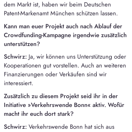
dem Markt ist, haben wir beim Deutschen
Patent-Markenamt München schützen lassen.
Kann man euer Projekt auch nach Ablauf der
Crowdfunding-Kampagne irgendwie zusätzlich
unterstützen?
Schwirz:
Ja, wir können uns Unterstützung oder
Kooperationen gut vorstellen. Auch an weiteren
Finanzierungen oder Verkäufen sind wir
interessiert.
Zusätzlich zu diesem Projekt seid ihr in der
Initiative »Verkehrswende Bonn« aktiv. Wofür
macht ihr euch dort stark?
Schwirz:
Verkehrswende Bonn hat sich aus