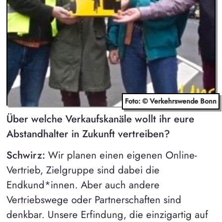
Foto: © Verkehrswende Bonn
Über welche Verkaufskanäle wollt ihr eure
Abstandhalter in Zukunft vertreiben?
Schwirz:
Wir planen einen eigenen Online-
Vertrieb, Zielgruppe sind dabei die
Endkund*innen. Aber auch andere
Vertriebswege oder Partnerschaften sind
denkbar. Unsere Erfindung, die einzigartig auf