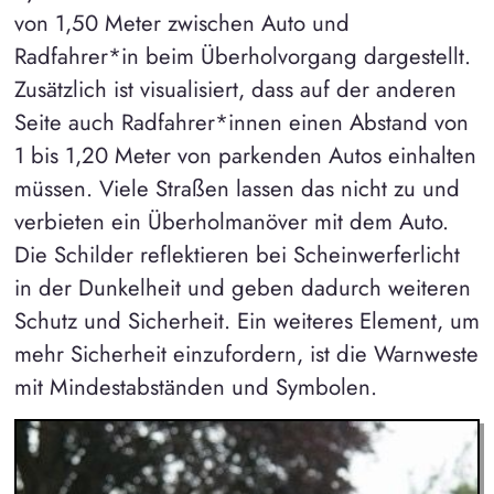
von 1,50 Meter zwischen Auto und
Radfahrer*in beim Überholvorgang dargestellt.
Zusätzlich ist visualisiert, dass auf der anderen
Seite auch Radfahrer*innen einen Abstand von
1 bis 1,20 Meter von parkenden Autos einhalten
müssen. Viele Straßen lassen das nicht zu und
verbieten ein Überholmanöver mit dem Auto.
Die Schilder reflektieren bei Scheinwerferlicht
in der Dunkelheit und geben dadurch weiteren
Schutz und Sicherheit. Ein weiteres Element, um
mehr Sicherheit einzufordern, ist die Warnweste
mit Mindestabständen und Symbolen.