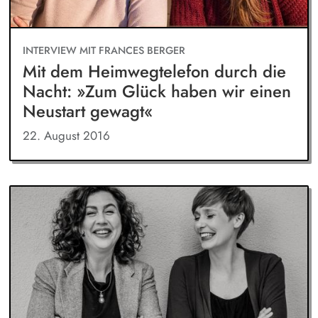
INTERVIEW MIT FRANCES BERGER
Mit dem Heimwegtelefon durch die
Nacht: »Zum Glück haben wir einen
Neustart gewagt«
22. August 2016