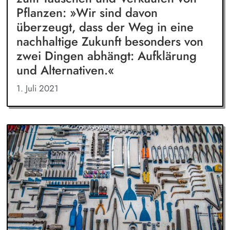
Pflanzen: »Wir sind davon
überzeugt, dass der Weg in eine
nachhaltige Zukunft besonders von
zwei Dingen abhängt: Aufklärung
und Alternativen.«
1. Juli 2021