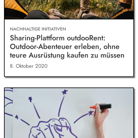
NACHHALTIGE INITIATIVEN
Sharing-Plattform outdooRent:
Outdoor-Abenteuer erleben, ohne
teure Ausrüstung kaufen zu müssen
8. Oktober 2020