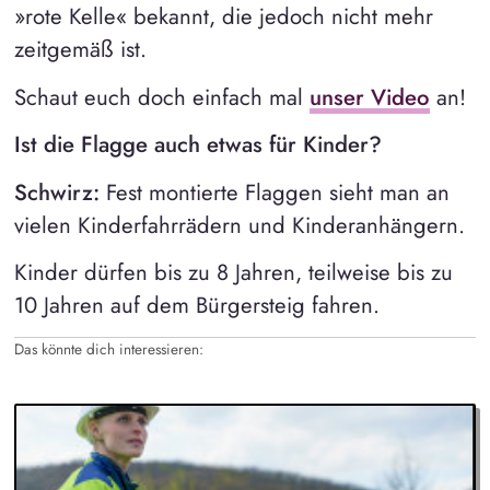
»rote Kelle« bekannt, die jedoch nicht mehr
zeitgemäß ist.
Schaut euch doch einfach mal
unser Video
an!
Ist die Flagge auch etwas für Kinder?
Schwirz:
Fest montierte Flaggen sieht man an
vielen Kinderfahrrädern und Kinderanhängern.
Kinder dürfen bis zu 8 Jahren, teilweise bis zu
10 Jahren auf dem Bürgersteig fahren.
Das könnte dich interessieren: