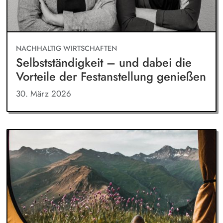
NACHHALTIG WIRTSCHAFTEN
Selbstständigkeit – und dabei die
Vorteile der Festanstellung genießen
30. März 2026