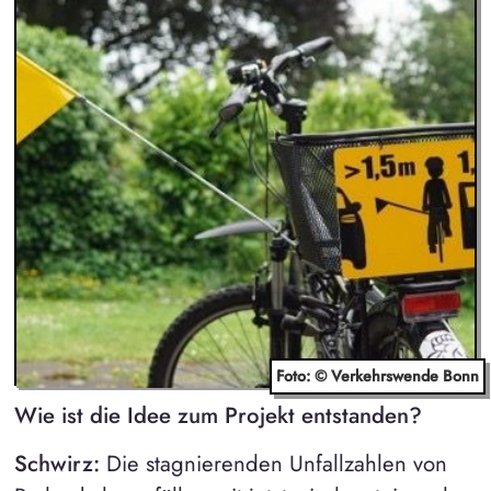
Foto: © Verkehrswende Bonn
Wie ist die Idee zum Projekt entstanden?
Schwirz:
Die stagnierenden Unfallzahlen von