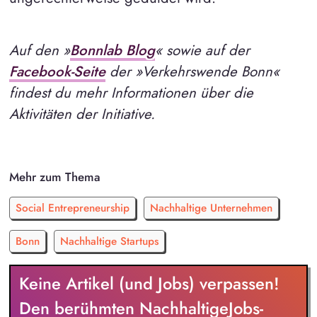
Auf den »
Bonnlab Blog
« sowie auf der
Facebook-Seite
der »Verkehrswende Bonn«
findest du mehr Informationen über die
Aktivitäten der Initiative.
Mehr zum Thema
Social Entrepreneurship
Nachhaltige Unternehmen
Bonn
Nachhaltige Startups
Keine Artikel (und Jobs) verpassen!
Den berühmten NachhaltigeJobs-