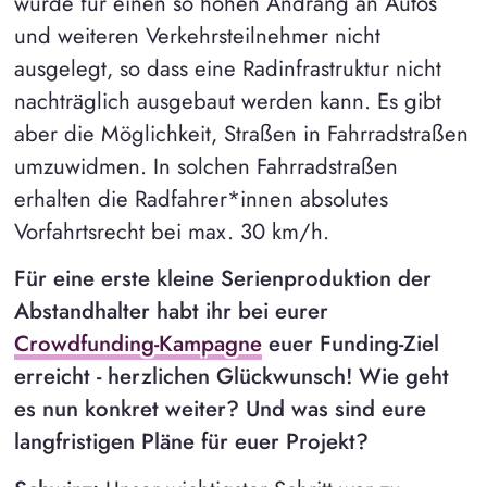
wurde für einen so hohen Andrang an Autos
und weiteren Verkehrsteilnehmer nicht
ausgelegt, so dass eine Radinfrastruktur nicht
nachträglich ausgebaut werden kann. Es gibt
aber die Möglichkeit, Straßen in Fahrradstraßen
umzuwidmen. In solchen Fahrradstraßen
erhalten die Radfahrer*innen absolutes
Vorfahrtsrecht bei max. 30 km/h.
Für eine erste kleine Serienproduktion der
Abstandhalter habt ihr bei eurer
Crowdfunding-Kampagne
euer Funding-Ziel
erreicht - herzlichen Glückwunsch! Wie geht
es nun konkret weiter? Und was sind eure
langfristigen Pläne für euer Projekt?