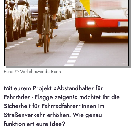
Foto: © Verkehrswende Bonn
Mit eurem Projekt »Abstandhalter für
Fahrräder - Flagge zeigen!« möchtet ihr die
Sicherheit für Fahrradfahrer*innen im
Straßenverkehr erhöhen. Wie genau
funktioniert eure Idee?