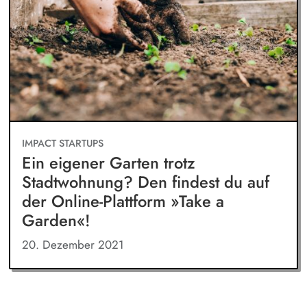
IMPACT STARTUPS
Ein eigener Garten trotz
Stadtwohnung? Den findest du auf
der Online-Plattform »Take a
Garden«!
20. Dezember 2021