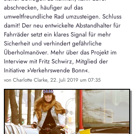
abschrecken, häufiger auf das
umweltfreundliche Rad umzusteigen. Schluss
damit! Der neu entwickelte Abstandhalter für
Fahrräder setzt ein klares Signal für mehr
Sicherheit und verhindert gefährliche
Überholmanöver. Mehr über das Projekt im
Interview mit Fritz Schwirz, Mitglied der
Initiative »Verkehrswende Bonn«.
von Charlotte Clarke, 22. Juli 2019 um 07:35