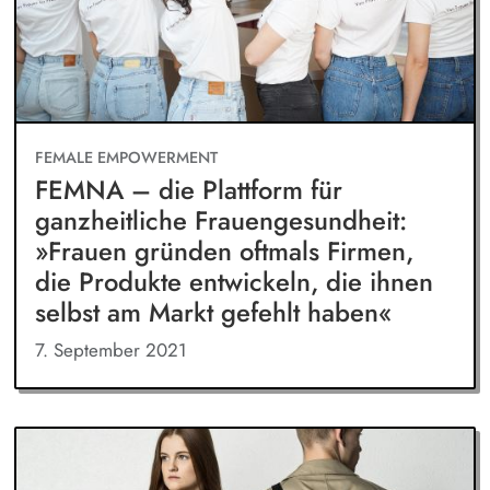
FEMALE EMPOWERMENT
FEMNA – die Plattform für
ganzheitliche Frauengesundheit:
»Frauen gründen oftmals Firmen,
die Produkte entwickeln, die ihnen
selbst am Markt gefehlt haben«
7. September 2021