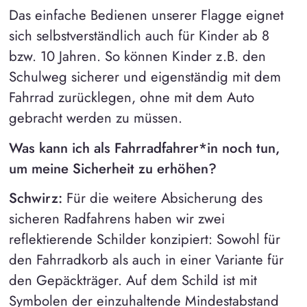
Das einfache Bedienen unserer Flagge eignet
sich selbstverständlich auch für Kinder ab 8
bzw. 10 Jahren. So können Kinder z.B. den
Schulweg sicherer und eigenständig mit dem
Fahrrad zurücklegen, ohne mit dem Auto
gebracht werden zu müssen.
Was kann ich als Fahrradfahrer*in noch tun,
um meine Sicherheit zu erhöhen?
Schwirz:
Für die weitere Absicherung des
sicheren Radfahrens haben wir zwei
reflektierende Schilder konzipiert: Sowohl für
den Fahrradkorb als auch in einer Variante für
den Gepäckträger. Auf dem Schild ist mit
Symbolen der einzuhaltende Mindestabstand