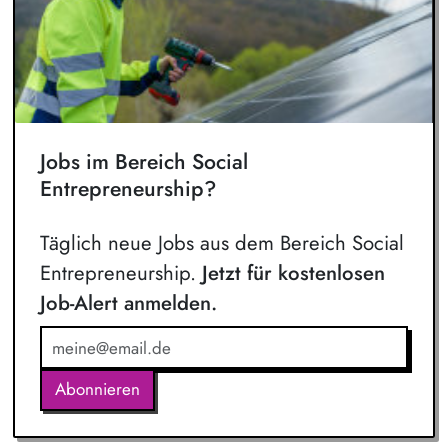
Jobs im Bereich Social
Entrepreneurship?
Täglich neue Jobs aus dem Bereich Social
Entrepreneurship.
Jetzt für kostenlosen
Job-Alert anmelden.
Abonnieren