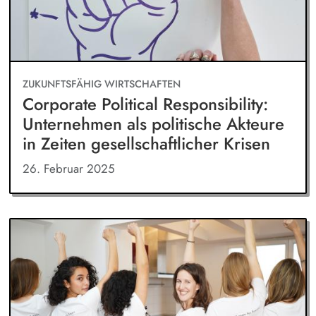
ZUKUNFTSFÄHIG WIRTSCHAFTEN
Corporate Political Responsibility:
Unternehmen als politische Akteure
in Zeiten gesellschaftlicher Krisen
26. Februar 2025