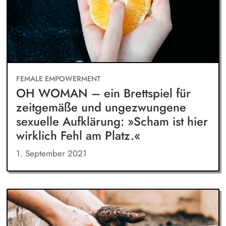
FEMALE EMPOWERMENT
OH WOMAN – ein Brettspiel für
zeitgemäße und ungezwungene
sexuelle Aufklärung: »Scham ist hier
wirklich Fehl am Platz.«
1. September 2021