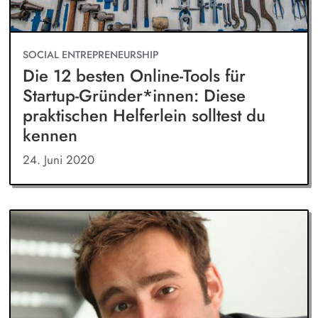
SOCIAL ENTREPRENEURSHIP
Die 12 besten Online-Tools für
Startup-Gründer*innen: Diese
praktischen Helferlein solltest du
kennen
24. Juni 2020