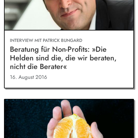
INTERVIEW MIT PATRICK BUNGARD
Beratung für Non-Profits: »Die
Helden sind die, die wir beraten,
nicht die Berater«
16. August 2016