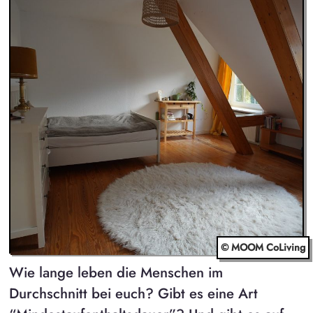
© MOOM CoLiving
Wie lange leben die Menschen im
Durchschnitt bei euch? Gibt es eine Art