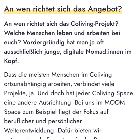
An wen richtet sich das Angebot?
An wen richtet sich das Coliving-Projekt?
Welche Menschen leben und arbeiten bei
euch? Vordergründig hat man ja oft
ausschließlich junge, digitale Nomad:innen im
Kopf.
Dass die meisten Menschen im Coliving
ortsunabhängig arbeiten, verbindet viele
Projekte, ja. Und doch hat jeder Coliving Space
eine andere Ausrichtung. Bei uns im MOOM
Space zum Beispiel liegt der Fokus auf
beruflicher und persönlicher
Weiterentwicklung. Dafür bieten wir