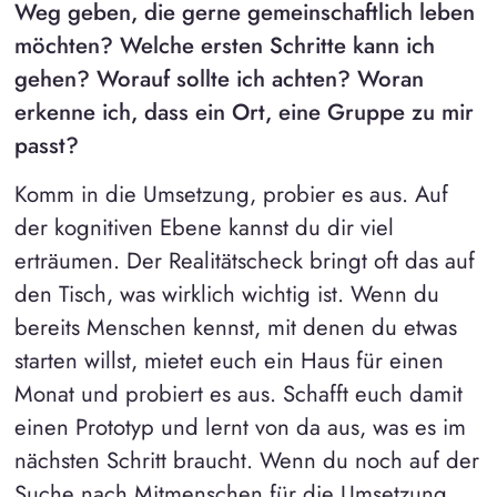
Weg geben, die gerne gemeinschaftlich leben
möchten? Welche ersten Schritte kann ich
gehen? Worauf sollte ich achten? Woran
erkenne ich, dass ein Ort, eine Gruppe zu mir
passt?
Komm in die Umsetzung, probier es aus. Auf
der kognitiven Ebene kannst du dir viel
erträumen. Der Realitätscheck bringt oft das auf
den Tisch, was wirklich wichtig ist. Wenn du
bereits Menschen kennst, mit denen du etwas
starten willst, mietet euch ein Haus für einen
Monat und probiert es aus. Schafft euch damit
einen Prototyp und lernt von da aus, was es im
nächsten Schritt braucht. Wenn du noch auf der
Suche nach Mitmenschen für die Umsetzung