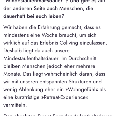
“Mindestaufenthaltsdauer”? Und gibt es auf
der anderen Seite auch Menschen, die
dauerhaft bei euch leben?
Wir haben die Erfahrung gemacht, dass es
mindestens eine Woche braucht, um sich
wirklich auf das Erlebnis Coliving einzulassen.
Deshalb liegt da auch unsere
Mindestaufenthaltsdauer. Im Durchschnitt
bleiben Menschen jedoch eher mehrere
Monate. Das liegt wahrscheinlich daran, dass
wir mit unseren entspannten Strukturen und
wenig Ablenkung eher ein »Wohngefühl« als
eine kurzfristige »Retreat-Experience«
vermitteln.