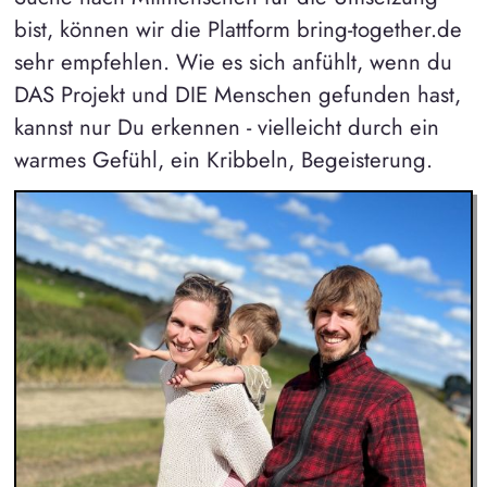
bist, können wir die Plattform bring-together.de
sehr empfehlen. Wie es sich anfühlt, wenn du
DAS Projekt und DIE Menschen gefunden hast,
kannst nur Du erkennen - vielleicht durch ein
warmes Gefühl, ein Kribbeln, Begeisterung.