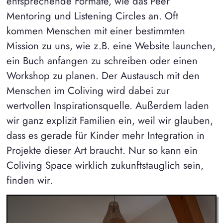
entsprechende Formate, wie das Peer
Mentoring und Listening Circles an. Oft
kommen Menschen mit einer bestimmten
Mission zu uns, wie z.B. eine Website launchen,
ein Buch anfangen zu schreiben oder einen
Workshop zu planen. Der Austausch mit den
Menschen im Coliving wird dabei zur
wertvollen Inspirationsquelle. Außerdem laden
wir ganz explizit Familien ein, weil wir glauben,
dass es gerade für Kinder mehr Integration in
Projekte dieser Art braucht. Nur so kann ein
Coliving Space wirklich zukunftstauglich sein,
finden wir.