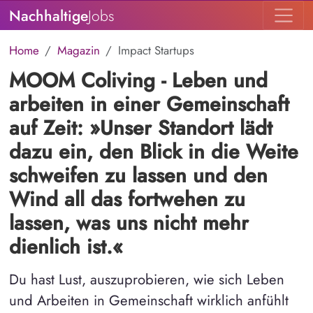
Nachhaltige
Jobs
Home
Magazin
Impact Startups
MOOM Coliving - Leben und
arbeiten in einer Gemeinschaft
auf Zeit: »Unser Standort lädt
dazu ein, den Blick in die Weite
schweifen zu lassen und den
Wind all das fortwehen zu
lassen, was uns nicht mehr
dienlich ist.«
Du hast Lust, auszuprobieren, wie sich Leben
und Arbeiten in Gemeinschaft wirklich anfühlt