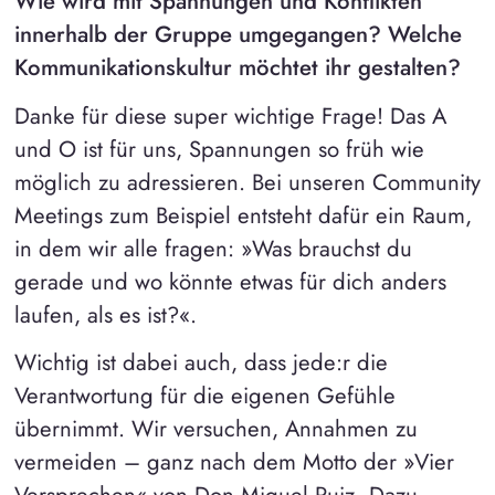
Wie wird mit Spannungen und Konflikten
innerhalb der Gruppe umgegangen? Welche
Kommunikationskultur möchtet ihr gestalten?
Danke für diese super wichtige Frage! Das A
und O ist für uns, Spannungen so früh wie
möglich zu adressieren. Bei unseren Community
Meetings zum Beispiel entsteht dafür ein Raum,
in dem wir alle fragen: »Was brauchst du
gerade und wo könnte etwas für dich anders
laufen, als es ist?«.
Wichtig ist dabei auch, dass jede:r die
Verantwortung für die eigenen Gefühle
übernimmt. Wir versuchen, Annahmen zu
vermeiden – ganz nach dem Motto der »Vier