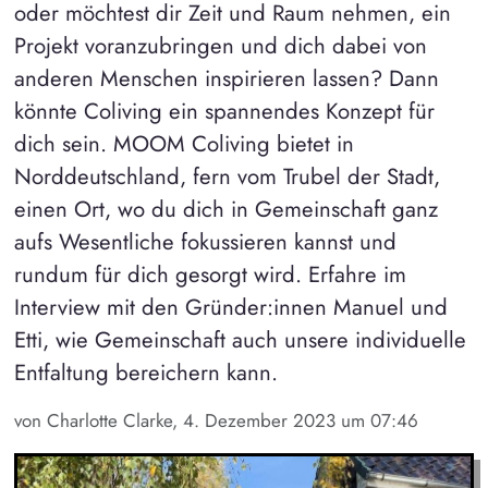
oder möchtest dir Zeit und Raum nehmen, ein
Projekt voranzubringen und dich dabei von
anderen Menschen inspirieren lassen? Dann
könnte Coliving ein spannendes Konzept für
dich sein. MOOM Coliving bietet in
Norddeutschland, fern vom Trubel der Stadt,
einen Ort, wo du dich in Gemeinschaft ganz
aufs Wesentliche fokussieren kannst und
rundum für dich gesorgt wird. Erfahre im
Interview mit den Gründer:innen Manuel und
Etti, wie Gemeinschaft auch unsere individuelle
Entfaltung bereichern kann.
von Charlotte Clarke, 4. Dezember 2023 um 07:46