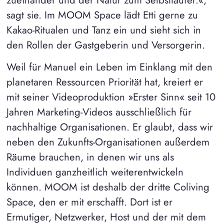
sagt sie. Im MOOM Space lädt Etti gerne zu
Kakao-Ritualen und Tanz ein und sieht sich in
den Rollen der Gastgeberin und Versorgerin.
Weil für Manuel ein Leben im Einklang mit den
planetaren Ressourcen Priorität hat, kreiert er
mit seiner Videoproduktion »Erster Sinn« seit 10
Jahren Marketing-Videos ausschließlich für
nachhaltige Organisationen. Er glaubt, dass wir
neben den Zukunfts-Organisationen außerdem
Räume brauchen, in denen wir uns als
Individuen ganzheitlich weiterentwickeln
können. MOOM ist deshalb der dritte Coliving
Space, den er mit erschafft. Dort ist er
Ermutiger, Netzwerker, Host und der mit dem