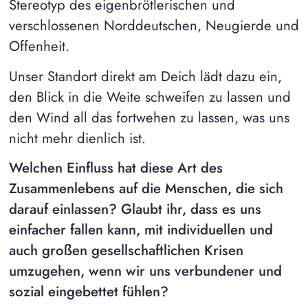
Stereotyp des eigenbrötlerischen und
verschlossenen Norddeutschen, Neugierde und
Offenheit.
Unser Standort direkt am Deich lädt dazu ein,
den Blick in die Weite schweifen zu lassen und
den Wind all das fortwehen zu lassen, was uns
nicht mehr dienlich ist.
Welchen Einfluss hat diese Art des
Zusammenlebens auf die Menschen, die sich
darauf einlassen? Glaubt ihr, dass es uns
einfacher fallen kann, mit individuellen und
auch großen gesellschaftlichen Krisen
umzugehen, wenn wir uns verbundener und
sozial eingebettet fühlen?