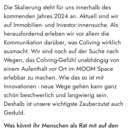
Die Skalierung steht für uns innerhalb des
kommenden Jahres 2024 an. Aktuell sind wir
auf Immobilien- und Investor:innensuche. Als
herausfordernd erleben wir vor allem die
Kommunikation darüber, was Coliving wirklich
ausmacht. Wir sind noch auf der Suche nach
Wegen, das Coliving-Gefühl unabhängig von
einem Aufenthalt vor Ort im MOOM Space
erlebbar zu machen. Wie das so ist mit
Innovationen - neue Wege gehen kann ganz
schön beschwerlich und langwierig sein.
Deshalb ist unsere wichtigste Zauberzutat auch
Geduld.
Was könnt ihr Menschen als Rat mit auf den