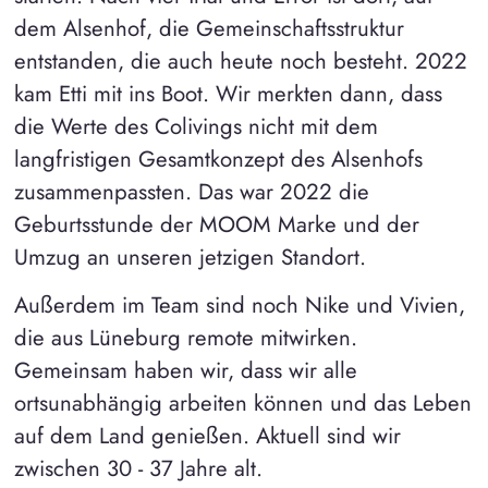
dem Alsenhof, die Gemeinschaftsstruktur
entstanden, die auch heute noch besteht. 2022
kam Etti mit ins Boot. Wir merkten dann, dass
die Werte des Colivings nicht mit dem
langfristigen Gesamtkonzept des Alsenhofs
zusammenpassten. Das war 2022 die
Geburtsstunde der MOOM Marke und der
Umzug an unseren jetzigen Standort.
Außerdem im Team sind noch Nike und Vivien,
die aus Lüneburg remote mitwirken.
Gemeinsam haben wir, dass wir alle
ortsunabhängig arbeiten können und das Leben
auf dem Land genießen. Aktuell sind wir
zwischen 30 - 37 Jahre alt.