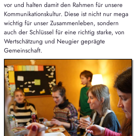
vor und halten damit den Rahmen für unsere
Kommunikationskultur. Diese ist nicht nur mega
wichtig für unser Zusammenleben, sondern
auch der Schlüssel für eine richtig starke, von
Wertschätzung und Neugier geprägte
Gemeinschaft.