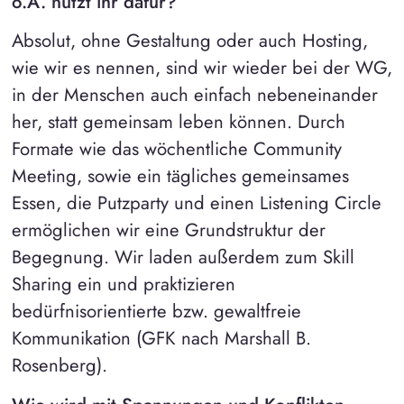
o.Ä. nutzt ihr dafür?
Absolut, ohne Gestaltung oder auch Hosting,
wie wir es nennen, sind wir wieder bei der WG,
in der Menschen auch einfach nebeneinander
her, statt gemeinsam leben können. Durch
Formate wie das wöchentliche Community
Meeting, sowie ein tägliches gemeinsames
Essen, die Putzparty und einen Listening Circle
ermöglichen wir eine Grundstruktur der
Begegnung. Wir laden außerdem zum Skill
Sharing ein und praktizieren
bedürfnisorientierte bzw. gewaltfreie
Kommunikation (GFK nach Marshall B.
Rosenberg).