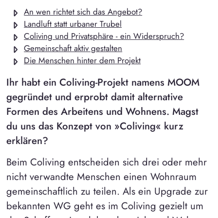
An wen richtet sich das Angebot?
Landluft statt urbaner Trubel
Coliving und Privatsphäre - ein Widerspruch?
Gemeinschaft aktiv gestalten
Die Menschen hinter dem Projekt
Ihr habt ein Coliving-Projekt namens MOOM
gegründet und erprobt damit alternative
Formen des Arbeitens und Wohnens. Magst
du uns das Konzept von »Coliving« kurz
erklären?
Beim Coliving entscheiden sich drei oder mehr
nicht verwandte Menschen einen Wohnraum
gemeinschaftlich zu teilen. Als ein Upgrade zur
bekannten WG geht es im Coliving gezielt um