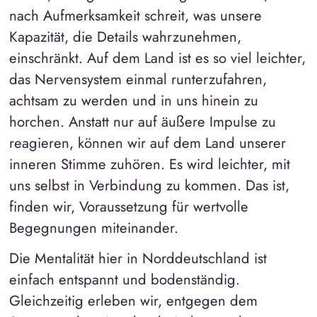
nach Aufmerksamkeit schreit, was unsere
Kapazität, die Details wahrzunehmen,
einschränkt. Auf dem Land ist es so viel leichter,
das Nervensystem einmal runterzufahren,
achtsam zu werden und in uns hinein zu
horchen. Anstatt nur auf äußere Impulse zu
reagieren, können wir auf dem Land unserer
inneren Stimme zuhören. Es wird leichter, mit
uns selbst in Verbindung zu kommen. Das ist,
finden wir, Voraussetzung für wertvolle
Begegnungen miteinander.
Die Mentalität hier in Norddeutschland ist
einfach entspannt und bodenständig.
Gleichzeitig erleben wir, entgegen dem