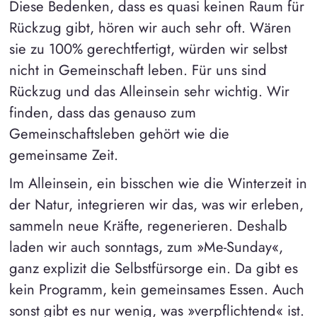
Diese Bedenken, dass es quasi keinen Raum für
Rückzug gibt, hören wir auch sehr oft. Wären
sie zu 100% gerechtfertigt, würden wir selbst
nicht in Gemeinschaft leben. Für uns sind
Rückzug und das Alleinsein sehr wichtig. Wir
finden, dass das genauso zum
Gemeinschaftsleben gehört wie die
gemeinsame Zeit.
Im Alleinsein, ein bisschen wie die Winterzeit in
der Natur, integrieren wir das, was wir erleben,
sammeln neue Kräfte, regenerieren. Deshalb
laden wir auch sonntags, zum »Me-Sunday«,
ganz explizit die Selbstfürsorge ein. Da gibt es
kein Programm, kein gemeinsames Essen. Auch
sonst gibt es nur wenig, was »verpflichtend« ist.