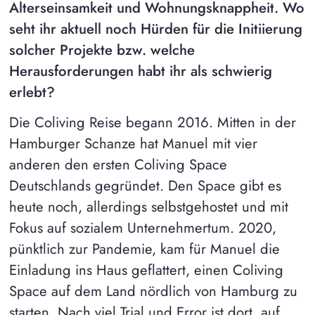
Alterseinsamkeit und Wohnungsknappheit. Wo
seht ihr aktuell noch Hürden für die Initiierung
solcher Projekte bzw. welche
Herausforderungen habt ihr als schwierig
erlebt?
Die Coliving Reise begann 2016. Mitten in der
Hamburger Schanze hat Manuel mit vier
anderen den ersten Coliving Space
Deutschlands gegründet. Den Space gibt es
heute noch, allerdings selbstgehostet und mit
Fokus auf sozialem Unternehmertum. 2020,
pünktlich zur Pandemie, kam für Manuel die
Einladung ins Haus geflattert, einen Coliving
Space auf dem Land nördlich von Hamburg zu
starten. Nach viel Trial und Error ist dort, auf