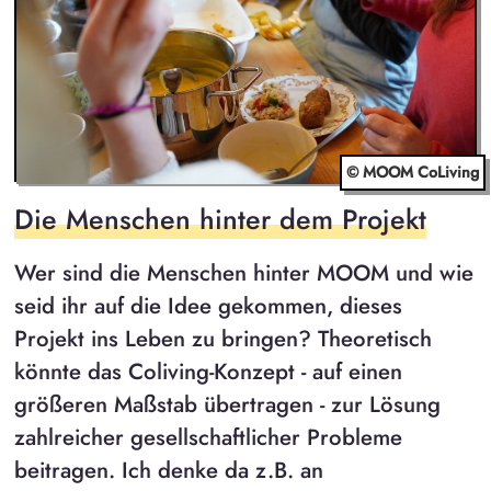
© MOOM CoLiving
Die Menschen hinter dem Projekt
Wer sind die Menschen hinter MOOM und wie
seid ihr auf die Idee gekommen, dieses
Projekt ins Leben zu bringen? Theoretisch
könnte das Coliving-Konzept - auf einen
größeren Maßstab übertragen - zur Lösung
zahlreicher gesellschaftlicher Probleme
beitragen. Ich denke da z.B. an