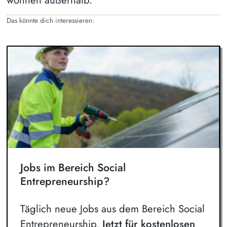
Das könnte dich interessieren:
Jobs im Bereich Social
Entrepreneurship?
Täglich neue Jobs aus dem Bereich Social
Entrepreneurship.
Jetzt für kostenlosen