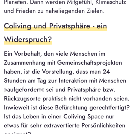
Planeten. Dann werden Mitgefühl, Klimaschutz
und Frieden zu naheliegenden Zielen.
Coliving und Privatsphäre - ein
Widerspruch?
Ein Vorbehalt, den viele Menschen im
Zusammenhang mit Gemeinschaftsprojekten
haben, ist die Vorstellung, dass man 24
Stunden am Tag zur Interaktion mit Menschen
»aufgefordert« sei und Privatsphäre bzw.
Rückzugsorte praktisch nicht vorhanden seien.
Inwieweit ist diese Befürchtung gerechtfertigt?
Ist das Leben in einer Coliving Space nur
etwas für sehr extravertierte Persönlichkeiten