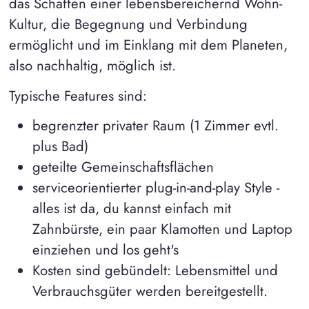
das Schaffen einer lebensbereichernd Wohn-
Kultur, die Begegnung und Verbindung
ermöglicht und im Einklang mit dem Planeten,
also nachhaltig, möglich ist.
Typische Features sind:
begrenzter privater Raum (1 Zimmer evtl.
plus Bad)
geteilte Gemeinschaftsflächen
serviceorientierter plug-in-and-play Style -
alles ist da, du kannst einfach mit
Zahnbürste, ein paar Klamotten und Laptop
einziehen und los geht's
Kosten sind gebündelt: Lebensmittel und
Verbrauchsgüter werden bereitgestellt.