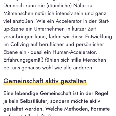
Dennoch kann die (räumliche) Nähe zu
Mitmenschen natürlich intensiv sein und ganz
viel anstoßen. Wie ein Accelerator in der Start-
up-Szene ein Unternehmen in kurzer Zeit
voranbringen kann, laden wir diese Entwicklung
im Coliving auf beruflicher und persönlicher
Ebene ein - quasi ein Human-Accelerator.
Erfahrungsgemäß fühlen sich stille Menschen
bei uns genauso wohl wie alle anderen!
Gemeinschaft aktiv gestalten
Eine lebendige Gemeinschaft ist in der Regel
ja kein Selbstläufer, sondern möchte aktiv
gestaltet werden. Welche Methoden, Formate