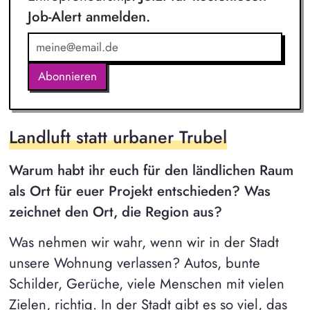
Job-Alert anmelden.
Abonnieren
Landluft statt urbaner Trubel
Warum habt ihr euch für den ländlichen Raum
als Ort für euer Projekt entschieden? Was
zeichnet den Ort, die Region aus?
Was nehmen wir wahr, wenn wir in der Stadt
unsere Wohnung verlassen? Autos, bunte
Schilder, Gerüche, viele Menschen mit vielen
Zielen, richtig. In der Stadt gibt es so viel, das