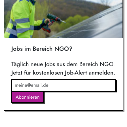
Jobs im Bereich NGO?
Täglich neue Jobs aus dem Bereich NGO.
Jetzt für kostenlosen Job-Alert anmelden.
Abonnieren