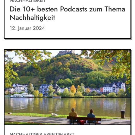
NACHHALTIGKEIT
Die 10+ besten Podcasts zum Thema
Nachhaltigkeit
12. Januar 2024
NACHHALTIGER ARBEITSMARKT