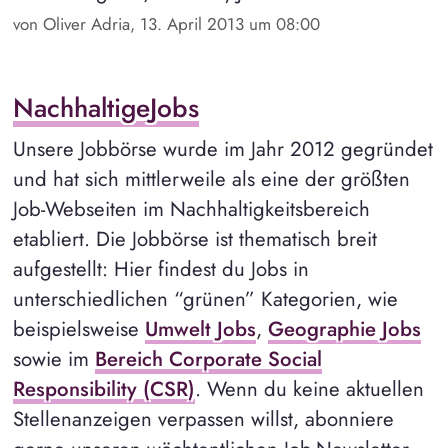
von Oliver Adria, 13. April 2013 um 08:00
NachhaltigeJobs
Unsere Jobbörse wurde im Jahr 2012 gegründet
und hat sich mittlerweile als eine der größten
Job-Webseiten im Nachhaltigkeitsbereich
etabliert. Die Jobbörse ist thematisch breit
aufgestellt: Hier findest du Jobs in
unterschiedlichen “grünen” Kategorien, wie
beispielsweise
Umwelt Jobs
,
Geographie Jobs
sowie im
Bereich Corporate Social
Responsibility (CSR)
. Wenn du keine aktuellen
Stellenanzeigen verpassen willst, abonniere