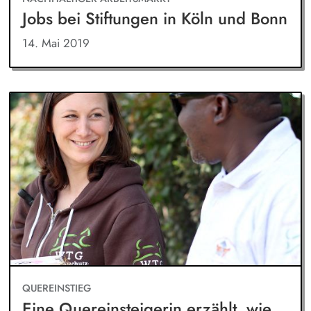
Jobs bei Stiftungen in Köln und Bonn
14. Mai 2019
QUEREINSTIEG
Eine Quereinsteigerin erzählt, wie