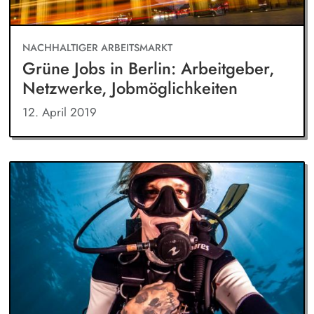
NACHHALTIGER ARBEITSMARKT
Grüne Jobs in Berlin: Arbeitgeber,
Netzwerke, Jobmöglichkeiten
12. April 2019