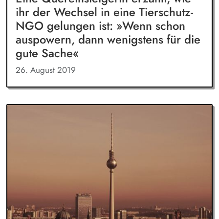
ihr der Wechsel in eine Tierschutz-
NGO gelungen ist: »Wenn schon
auspowern, dann wenigstens für die
gute Sache«
26. August 2019