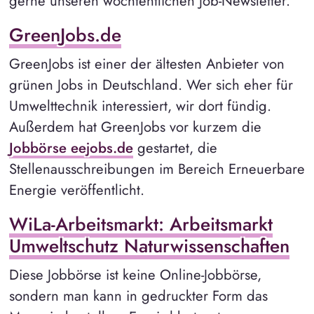
gerne unseren wöchtentlichen Job-Newsletter.
GreenJobs.de
GreenJobs ist einer der ältesten Anbieter von
grünen Jobs in Deutschland. Wer sich eher für
Umwelttechnik interessiert, wir dort fündig.
Außerdem hat GreenJobs vor kurzem die
Jobbörse eejobs.de
gestartet, die
Stellenausschreibungen im Bereich Erneuerbare
Energie veröffentlicht.
WiLa-Arbeitsmarkt: Arbeitsmarkt
Umweltschutz Naturwissenschaften
Diese Jobbörse ist keine Online-Jobbörse,
sondern man kann in gedruckter Form das