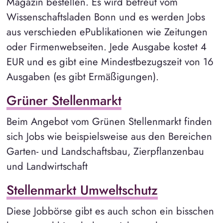
Magazin bestellen. Es wird betreut vom
Wissenschaftsladen Bonn und es werden Jobs
aus verschieden ePublikationen wie Zeitungen
oder Firmenwebseiten. Jede Ausgabe kostet 4
EUR und es gibt eine Mindestbezugszeit von 16
Ausgaben (es gibt Ermäßigungen).
Grüner Stellenmarkt
Beim Angebot vom Grünen Stellenmarkt finden
sich Jobs wie beispielsweise aus den Bereichen
Garten- und Landschaftsbau, Zierpflanzenbau
und Landwirtschaft
Stellenmarkt Umweltschutz
Diese Jobbörse gibt es auch schon ein bisschen