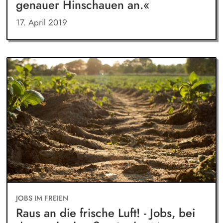
genauer Hinschauen an.«
17. April 2019
JOBS IM FREIEN
Raus an die frische Luft! - Jobs, bei