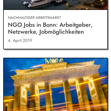
NACHHALTIGER ARBEITSMARKT
NGO Jobs in Bonn: Arbeitgeber,
Netzwerke, Jobmöglichkeiten
4. April 2019