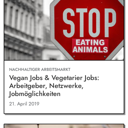
NACHHALTIGER ARBEITSMARKT
Vegan Jobs & Vegetarier Jobs:
Arbeitgeber, Netzwerke,
Jobmöglichkeiten
21. April 2019