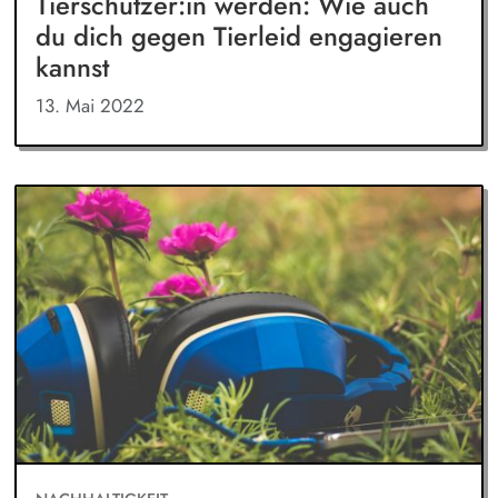
Tierschützer:in werden: Wie auch
du dich gegen Tierleid engagieren
kannst
13. Mai 2022