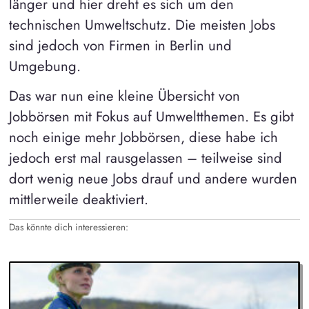
länger und hier dreht es sich um den
technischen Umweltschutz. Die meisten Jobs
sind jedoch von Firmen in Berlin und
Umgebung.
Das war nun eine kleine Übersicht von
Jobbörsen mit Fokus auf Umweltthemen. Es gibt
noch einige mehr Jobbörsen, diese habe ich
jedoch erst mal rausgelassen – teilweise sind
dort wenig neue Jobs drauf und andere wurden
mittlerweile deaktiviert.
Das könnte dich interessieren: