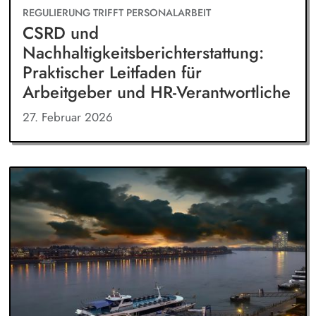
REGULIERUNG TRIFFT PERSONALARBEIT
CSRD und
Nachhaltigkeitsberichterstattung:
Praktischer Leitfaden für
Arbeitgeber und HR-Verantwortliche
27. Februar 2026