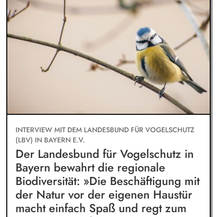
INTERVIEW MIT DEM LANDESBUND FÜR VOGELSCHUTZ
(LBV) IN BAYERN E.V.
Der Landesbund für Vogelschutz in
Bayern bewahrt die regionale
Biodiversität: »Die Beschäftigung mit
der Natur vor der eigenen Haustür
macht einfach Spaß und regt zum