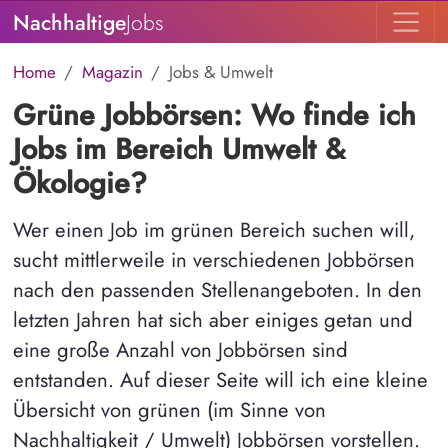
Nachhaltige
Jobs
Home
Magazin
Jobs & Umwelt
Grüne Jobbörsen: Wo finde ich
Jobs im Bereich Umwelt &
Ökologie?
Wer einen Job im grünen Bereich suchen will,
sucht mittlerweile in verschiedenen Jobbörsen
nach den passenden Stellenangeboten. In den
letzten Jahren hat sich aber einiges getan und
eine große Anzahl von Jobbörsen sind
entstanden. Auf dieser Seite will ich eine kleine
Übersicht von grünen (im Sinne von
Nachhaltigkeit / Umwelt) Jobbörsen vorstellen.