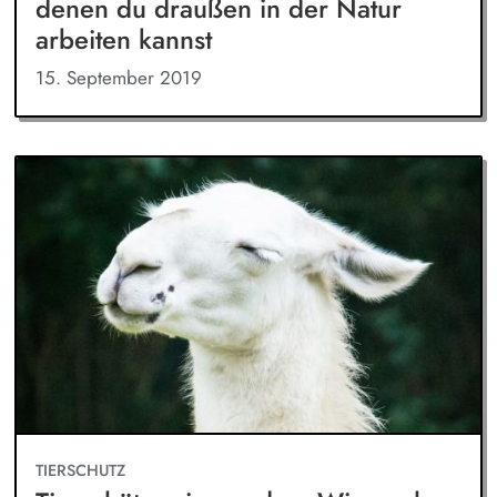
denen du draußen in der Natur
arbeiten kannst
15. September 2019
TIERSCHUTZ