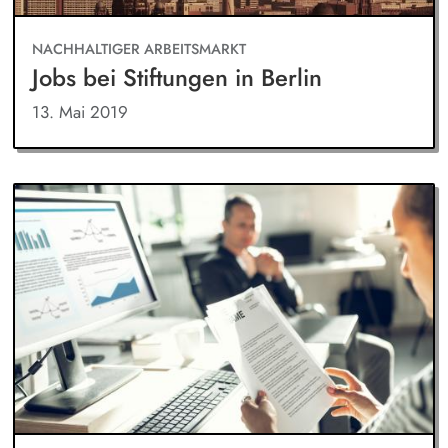
NACHHALTIGER ARBEITSMARKT
Jobs bei Stiftungen in Berlin
13. Mai 2019