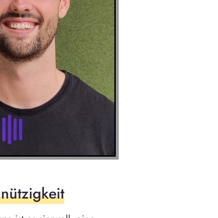
nützigkeit