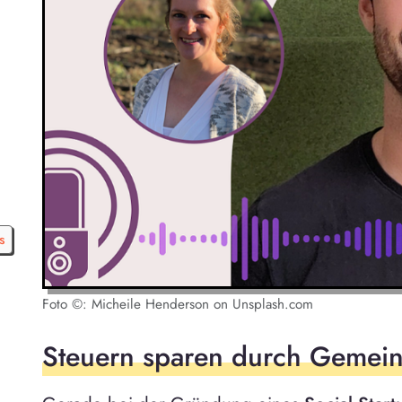
s
Foto ©: Micheile Henderson on Unsplash.com
Steuern sparen durch Gemein