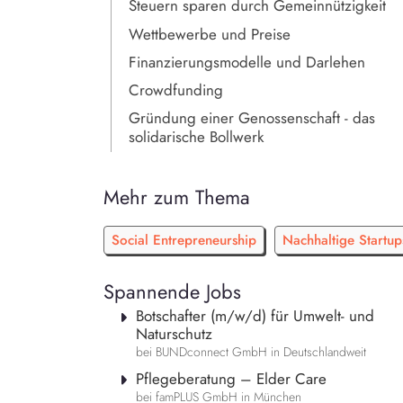
Steuern sparen durch Gemeinnützigkeit
Wettbewerbe und Preise
Finanzierungsmodelle und Darlehen
Crowdfunding
Gründung einer Genossenschaft - das
solidarische Bollwerk
Mehr zum Thema
Social Entrepreneurship
Nachhaltige Startup
Spannende Jobs
Botschafter (m/w/d) für Umwelt- und
Naturschutz
bei BUNDconnect GmbH in Deutschlandweit
Pflegeberatung – Elder Care
bei famPLUS GmbH in München