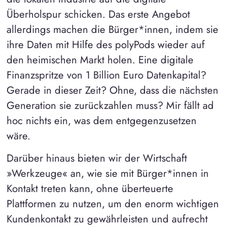
Überholspur schicken. Das erste Angebot
allerdings machen die Bürger*innen, indem sie
ihre Daten mit Hilfe des polyPods wieder auf
den heimischen Markt holen. Eine digitale
Finanzspritze von 1 Billion Euro Datenkapital?
Gerade in dieser Zeit? Ohne, dass die nächsten
Generation sie zurückzahlen muss? Mir fällt ad
hoc nichts ein, was dem entgegenzusetzen
wäre.
Darüber hinaus bieten wir der Wirtschaft
»Werkzeuge« an, wie sie mit Bürger*innen in
Kontakt treten kann, ohne überteuerte
Plattformen zu nutzen, um den enorm wichtigen
Kundenkontakt zu gewährleisten und aufrecht