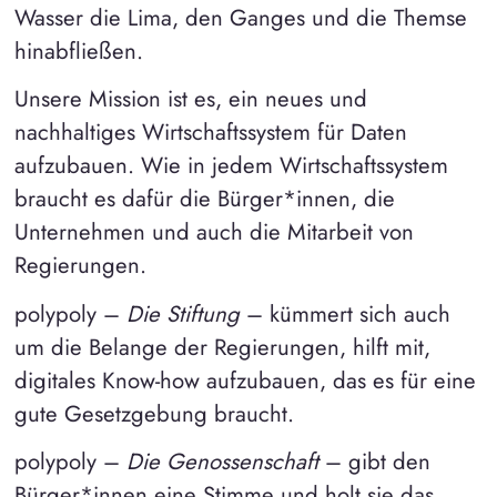
Wasser die Lima, den Ganges und die Themse
hinabfließen.
Unsere Mission ist es, ein neues und
nachhaltiges Wirtschaftssystem für Daten
aufzubauen. Wie in jedem Wirtschaftssystem
braucht es dafür die Bürger*innen, die
Unternehmen und auch die Mitarbeit von
Regierungen.
polypoly –
Die Stiftung
– kümmert sich auch
um die Belange der Regierungen, hilft mit,
digitales Know-how aufzubauen, das es für eine
gute Gesetzgebung braucht.
polypoly –
Die Genossenschaft
– gibt den
Bürger*innen eine Stimme und holt sie das