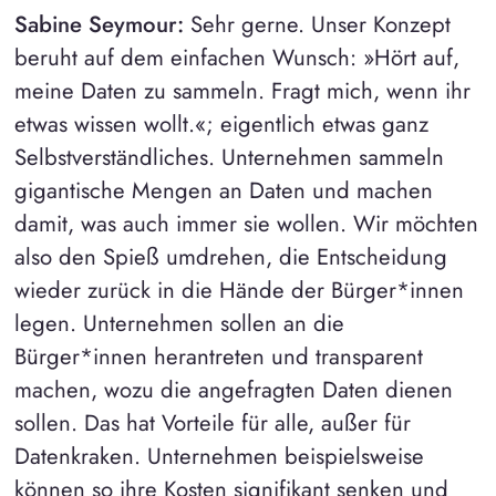
Sabine Seymour:
Sehr gerne. Unser Konzept
beruht auf dem einfachen Wunsch: »Hört auf,
meine Daten zu sammeln. Fragt mich, wenn ihr
etwas wissen wollt.«; eigentlich etwas ganz
Selbstverständliches. Unternehmen sammeln
gigantische Mengen an Daten und machen
damit, was auch immer sie wollen. Wir möchten
also den Spieß umdrehen, die Entscheidung
wieder zurück in die Hände der Bürger*innen
legen. Unternehmen sollen an die
Bürger*innen herantreten und transparent
machen, wozu die angefragten Daten dienen
sollen. Das hat Vorteile für alle, außer für
Datenkraken. Unternehmen beispielsweise
können so ihre Kosten signifikant senken und