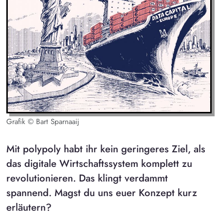
Grafik © Bart Sparnaaij
Mit polypoly habt ihr kein geringeres Ziel, als
das digitale Wirtschaftssystem komplett zu
revolutionieren. Das klingt verdammt
spannend. Magst du uns euer Konzept kurz
erläutern?