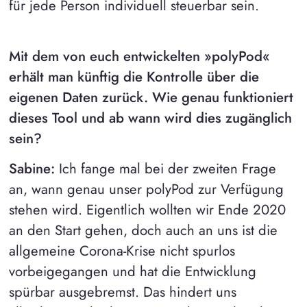
für jede Person individuell steuerbar sein.
Mit dem von euch entwickelten »polyPod«
erhält man künftig die Kontrolle über die
eigenen Daten zurück. Wie genau funktioniert
dieses Tool und ab wann wird dies zugänglich
sein?
Sabine:
Ich fange mal bei der zweiten Frage
an, wann genau unser polyPod zur Verfügung
stehen wird. Eigentlich wollten wir Ende 2020
an den Start gehen, doch auch an uns ist die
allgemeine Corona-Krise nicht spurlos
vorbeigegangen und hat die Entwicklung
spürbar ausgebremst. Das hindert uns