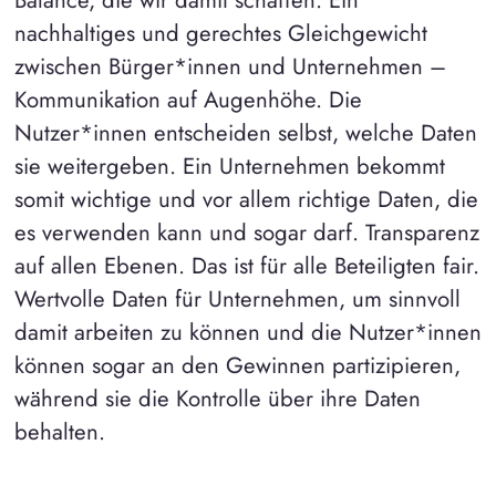
nachhaltiges und gerechtes Gleichgewicht
zwischen Bürger*innen und Unternehmen –
Kommunikation auf Augenhöhe. Die
Nutzer*innen entscheiden selbst, welche Daten
sie weitergeben. Ein Unternehmen bekommt
somit wichtige und vor allem richtige Daten, die
es verwenden kann und sogar darf. Transparenz
auf allen Ebenen. Das ist für alle Beteiligten fair.
Wertvolle Daten für Unternehmen, um sinnvoll
damit arbeiten zu können und die Nutzer*innen
können sogar an den Gewinnen partizipieren,
während sie die Kontrolle über ihre Daten
behalten.