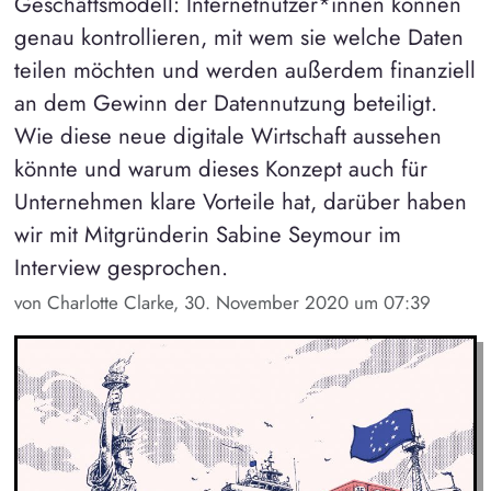
Geschäftsmodell: Internetnutzer*innen können
genau kontrollieren, mit wem sie welche Daten
teilen möchten und werden außerdem finanziell
an dem Gewinn der Datennutzung beteiligt.
Wie diese neue digitale Wirtschaft aussehen
könnte und warum dieses Konzept auch für
Unternehmen klare Vorteile hat, darüber haben
wir mit Mitgründerin Sabine Seymour im
Interview gesprochen.
von Charlotte Clarke, 30. November 2020 um 07:39