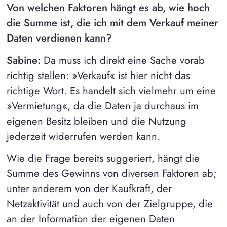
Von welchen Faktoren hängt es ab, wie hoch
die Summe ist, die ich mit dem Verkauf meiner
Daten verdienen kann?
Sabine:
Da muss ich direkt eine Sache vorab
richtig stellen: »Verkauf« ist hier nicht das
richtige Wort. Es handelt sich vielmehr um eine
»Vermietung«, da die Daten ja durchaus im
eigenen Besitz bleiben und die Nutzung
jederzeit widerrufen werden kann.
Wie die Frage bereits suggeriert, hängt die
Summe des Gewinns von diversen Faktoren ab;
unter anderem von der Kaufkraft, der
Netzaktivität und auch von der Zielgruppe, die
an der Information der eigenen Daten