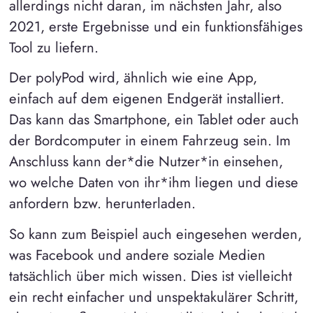
allerdings nicht daran, im nächsten Jahr, also
2021, erste Ergebnisse und ein funktionsfähiges
Tool zu liefern.
Der polyPod wird, ähnlich wie eine App,
einfach auf dem eigenen Endgerät installiert.
Das kann das Smartphone, ein Tablet oder auch
der Bordcomputer in einem Fahrzeug sein. Im
Anschluss kann der*die Nutzer*in einsehen,
wo welche Daten von ihr*ihm liegen und diese
anfordern bzw. herunterladen.
So kann zum Beispiel auch eingesehen werden,
was Facebook und andere soziale Medien
tatsächlich über mich wissen. Dies ist vielleicht
ein recht einfacher und unspektakulärer Schritt,