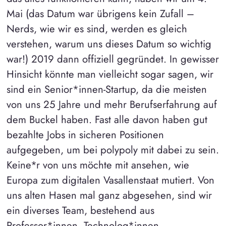
Mai (das Datum war übrigens kein Zufall –
Nerds, wie wir es sind, werden es gleich
verstehen, warum uns dieses Datum so wichtig
war!) 2019 dann offiziell gegründet. In gewisser
Hinsicht könnte man vielleicht sogar sagen, wir
sind ein Senior*innen-Startup, da die meisten
von uns 25 Jahre und mehr Berufserfahrung auf
dem Buckel haben. Fast alle davon haben gut
bezahlte Jobs in sicheren Positionen
aufgegeben, um bei polypoly mit dabei zu sein.
Keine*r von uns möchte mit ansehen, wie
Europa zum digitalen Vasallenstaat mutiert. Von
uns alten Hasen mal ganz abgesehen, sind wir
ein diverses Team, bestehend aus
Professor*innen, Technolog*innen,