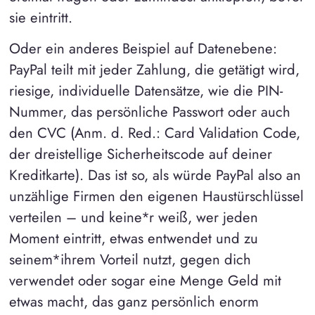
sie eintritt.
Oder ein anderes Beispiel auf Datenebene:
PayPal teilt mit jeder Zahlung, die getätigt wird,
riesige, individuelle Datensätze, wie die PIN-
Nummer, das persönliche Passwort oder auch
den CVC (Anm. d. Red.: Card Validation Code,
der dreistellige Sicherheitscode auf deiner
Kreditkarte). Das ist so, als würde PayPal also an
unzählige Firmen den eigenen Haustürschlüssel
verteilen – und keine*r weiß, wer jeden
Moment eintritt, etwas entwendet und zu
seinem*ihrem Vorteil nutzt, gegen dich
verwendet oder sogar eine Menge Geld mit
etwas macht, das ganz persönlich enorm