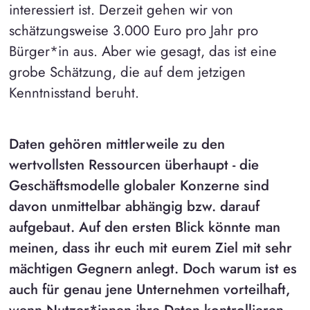
interessiert ist. Derzeit gehen wir von
schätzungsweise 3.000 Euro pro Jahr pro
Bürger*in aus. Aber wie gesagt, das ist eine
grobe Schätzung, die auf dem jetzigen
Kenntnisstand beruht.
Daten gehören mittlerweile zu den
wertvollsten Ressourcen überhaupt - die
Geschäftsmodelle globaler Konzerne sind
davon unmittelbar abhängig bzw. darauf
aufgebaut. Auf den ersten Blick könnte man
meinen, dass ihr euch mit eurem Ziel mit sehr
mächtigen Gegnern anlegt. Doch warum ist es
auch für genau jene Unternehmen vorteilhaft,