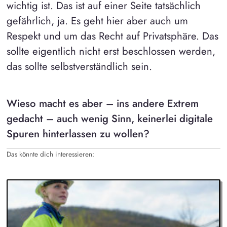
wichtig ist. Das ist auf einer Seite tatsächlich
gefährlich, ja. Es geht hier aber auch um
Respekt und um das Recht auf Privatsphäre. Das
sollte eigentlich nicht erst beschlossen werden,
das sollte selbstverständlich sein.
Wieso macht es aber – ins andere Extrem
gedacht – auch wenig Sinn, keinerlei digitale
Spuren hinterlassen zu wollen?
Das könnte dich interessieren: