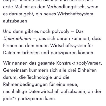
erste Mal mit an den Verhandlungstisch, wenn
es darum geht, ein neues Wirtschaftssystem
aufzubauen.
Und dann gibt es noch polypoly – D
as
Unternehmen
–, das sich darum kümmert, dass
Firmen an dem neuen Wirtschaftssystem für
Daten mitarbeiten und partizipieren können.
Wir nennen das gesamte Konstrukt »polyVerse«.
Gemeinsam kümmern sich alle drei Einheiten
darum, die Technologie und die
Rahmenbedingungen für eine neue,
nachhaltige Datenwirtschaft aufzubauen, an der
jede*r partizipieren kann.