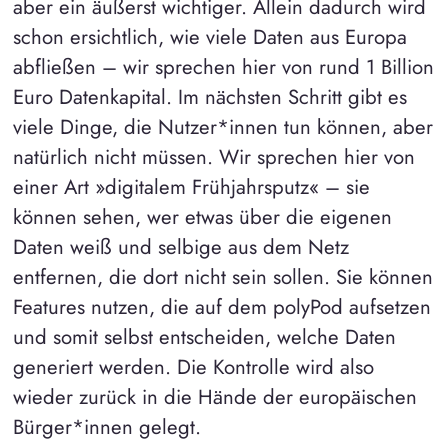
aber ein äußerst wichtiger. Allein dadurch wird
schon ersichtlich, wie viele Daten aus Europa
abfließen – wir sprechen hier von rund 1 Billion
Euro Datenkapital. Im nächsten Schritt gibt es
viele Dinge, die Nutzer*innen tun können, aber
natürlich nicht müssen. Wir sprechen hier von
einer Art »digitalem Frühjahrsputz« – sie
können sehen, wer etwas über die eigenen
Daten weiß und selbige aus dem Netz
entfernen, die dort nicht sein sollen. Sie können
Features nutzen, die auf dem polyPod aufsetzen
und somit selbst entscheiden, welche Daten
generiert werden. Die Kontrolle wird also
wieder zurück in die Hände der europäischen
Bürger*innen gelegt.