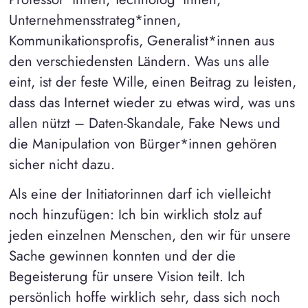
Unternehmensstrateg*innen,
Kommunikationsprofis, Generalist*innen aus
den verschiedensten Ländern. Was uns alle
eint, ist der feste Wille, einen Beitrag zu leisten,
dass das Internet wieder zu etwas wird, was uns
allen nützt – Daten-Skandale, Fake News und
die Manipulation von Bürger*innen gehören
sicher nicht dazu.
Als eine der Initiatorinnen darf ich vielleicht
noch hinzufügen: Ich bin wirklich stolz auf
jeden einzelnen Menschen, den wir für unsere
Sache gewinnen konnten und der die
Begeisterung für unsere Vision teilt. Ich
persönlich hoffe wirklich sehr, dass sich noch