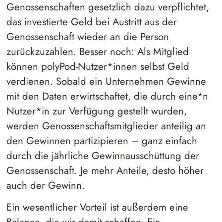
Genossenschaften gesetzlich dazu verpflichtet,
das investierte Geld bei Austritt aus der
Genossenschaft wieder an die Person
zurückzuzahlen. Besser noch: Als Mitglied
können polyPod-Nutzer*innen selbst Geld
verdienen. Sobald ein Unternehmen Gewinne
mit den Daten erwirtschaftet, die durch eine*n
Nutzer*in zur Verfügung gestellt wurden,
werden Genossenschaftsmitglieder anteilig an
den Gewinnen partizipieren – ganz einfach
durch die jährliche Gewinnausschüttung der
Genossenschaft. Je mehr Anteile, desto höher
auch der Gewinn.
Ein wesentlicher Vorteil ist außerdem eine
Balance, die wir damit schaffen. Ein