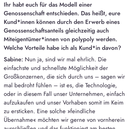
Ihr habt euch für das Modell einer
Genossenschaft entschieden. Das heißt, eure
Kund*innen können durch den Erwerb eines
Genossenschaftsanteils gleichzeitig auch
Miteigentümer*innen von polypoly werden.
Welche Vorteile habe ich als Kund*in davon?
Sabine:
Nun ja, sind wir mal ehrlich. Die
einfachste und schnellste Möglichkeit der
Großkonzernen, die sich durch uns – sagen wir
mal bedroht fühlen – ist es, die Technologie,
oder in diesem Fall unser Unternehmen, einfach
aufzukaufen und unser Vorhaben somit im Keim
zu ersticken. Eine solche »feindliche
Übernahme« möchten wir gerne von vornherein
ausschließen und das funktioniert am besten