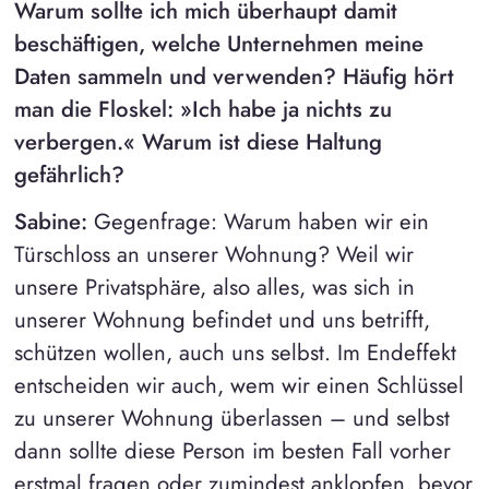
Warum sollte ich mich überhaupt damit
beschäftigen, welche Unternehmen meine
Daten sammeln und verwenden? Häufig hört
man die Floskel: »Ich habe ja nichts zu
verbergen.« Warum ist diese Haltung
gefährlich?
Sabine:
Gegenfrage: Warum haben wir ein
Türschloss an unserer Wohnung? Weil wir
unsere Privatsphäre, also alles, was sich in
unserer Wohnung befindet und uns betrifft,
schützen wollen, auch uns selbst. Im Endeffekt
entscheiden wir auch, wem wir einen Schlüssel
zu unserer Wohnung überlassen – und selbst
dann sollte diese Person im besten Fall vorher
erstmal fragen oder zumindest anklopfen, bevor