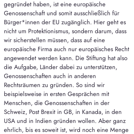
gegründet haben, ist eine europäische
Genossenschaft und somit ausschließlich für
Bürger*innen der EU zugänglich. Hier geht es
nicht um Protektionismus, sondern darum, dass
wir sicherstellen müssen, dass auf eine
europäische Firma auch nur europäisches Recht
angewendet werden kann. Die Stiftung hat also
die Aufgabe, Länder dabei zu unterstützen,
Genossenschaften auch in anderen
Rechtsräumen zu gründen. So sind wir
beispielsweise in ersten Gesprächen mit
Menschen, die Genossenschaften in der
Schweiz, Post Brexit in GB, in Kanada, in den
USA und in Indien gründen wollen. Aber ganz
ehrlich, bis es soweit ist, wird noch eine Menge