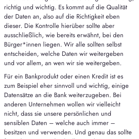
richtig und wichtig. Es kommt auf die Qualität
der Daten an, also auf die Richtigkeit eben
dieser. Die Kontrolle hierüber sollte aber
ausschließlich, wie bereits erwähnt, bei den
Bürger*innen liegen. Wir alle sollten selbst
entscheiden, welche Daten wir weitergeben
und vor allem, an wen wir sie weitergeben.
Für ein Bankprodukt oder einen Kredit ist es
zum Beispiel eher sinnvoll und wichtig, einige
Datensätze an die Bank weiterzugeben. Bei
anderen Unternehmen wollen wir vielleicht
nicht, dass sie unsere persönlichen und
sensiblen Daten – welche auch immer –
besitzen und verwenden. Und genau das sollte