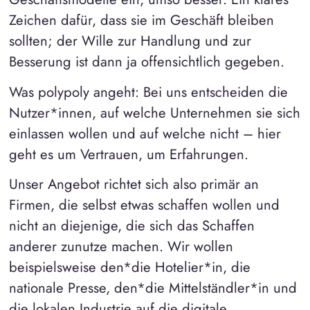
Zeichen dafür, dass sie im Geschäft bleiben
sollten; der Wille zur Handlung und zur
Besserung ist dann ja offensichtlich gegeben.
Was polypoly angeht: Bei uns entscheiden die
Nutzer*innen, auf welche Unternehmen sie sich
einlassen wollen und auf welche nicht – hier
geht es um Vertrauen, um Erfahrungen.
Unser Angebot richtet sich also primär an
Firmen, die selbst etwas schaffen wollen und
nicht an diejenige, die sich das Schaffen
anderer zunutze machen. Wir wollen
beispielsweise den*die Hotelier*in, die
nationale Presse, den*die Mittelständler*in und
die lokalen Industrie auf die digitale