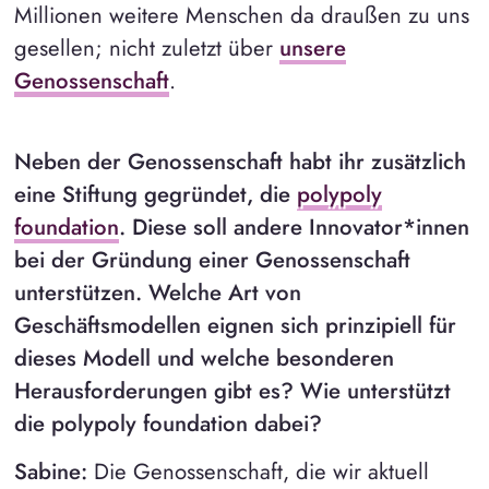
Millionen weitere Menschen da draußen zu uns
gesellen; nicht zuletzt über
unsere
Genossenschaft
.
Neben der Genossenschaft habt ihr zusätzlich
eine Stiftung gegründet, die
polypoly
foundation
. Diese soll andere Innovator*innen
bei der Gründung einer Genossenschaft
unterstützen. Welche Art von
Geschäftsmodellen eignen sich prinzipiell für
dieses Modell und welche besonderen
Herausforderungen gibt es? Wie unterstützt
die polypoly foundation dabei?
Sabine:
Die Genossenschaft, die wir aktuell