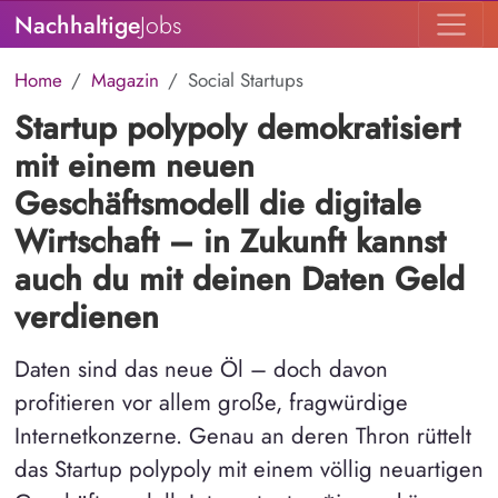
Nachhaltige
Jobs
Home
Magazin
Social Startups
Startup polypoly demokratisiert
mit einem neuen
Geschäftsmodell die digitale
Wirtschaft – in Zukunft kannst
auch du mit deinen Daten Geld
verdienen
Daten sind das neue Öl – doch davon
profitieren vor allem große, fragwürdige
Internetkonzerne. Genau an deren Thron rüttelt
das Startup polypoly mit einem völlig neuartigen