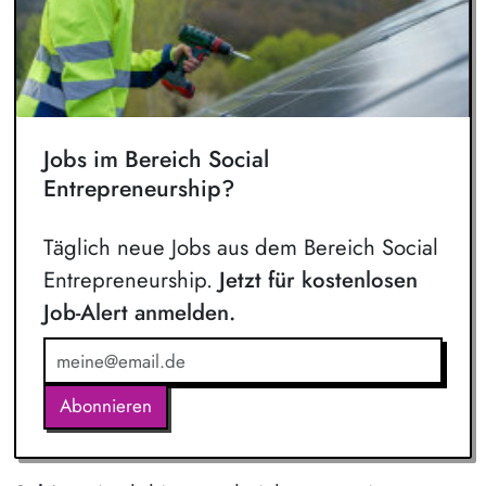
Jobs im Bereich Social
Entrepreneurship?
Täglich neue Jobs aus dem Bereich Social
Entrepreneurship.
Jetzt für kostenlosen
Job-Alert anmelden.
Abonnieren