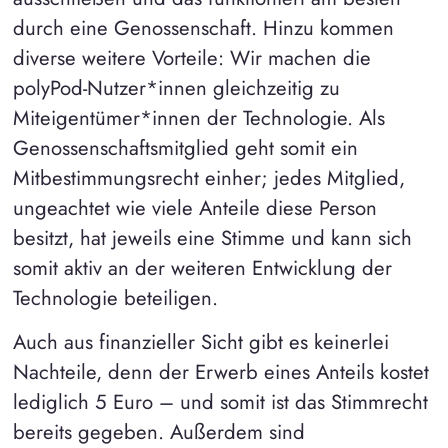
durch eine Genossenschaft. Hinzu kommen
diverse weitere Vorteile: Wir machen die
polyPod-Nutzer*innen gleichzeitig zu
Miteigentümer*innen der Technologie. Als
Genossenschaftsmitglied geht somit ein
Mitbestimmungsrecht einher; jedes Mitglied,
ungeachtet wie viele Anteile diese Person
besitzt, hat jeweils eine Stimme und kann sich
somit aktiv an der weiteren Entwicklung der
Technologie beteiligen.
Auch aus finanzieller Sicht gibt es keinerlei
Nachteile, denn der Erwerb eines Anteils kostet
lediglich 5 Euro – und somit ist das Stimmrecht
bereits gegeben. Außerdem sind