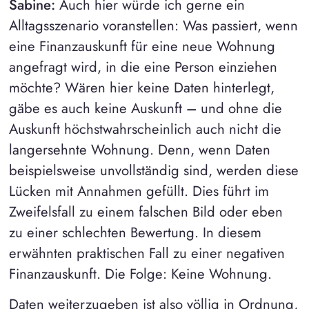
Sabine:
Auch hier würde ich gerne ein
Alltagsszenario voranstellen: Was passiert, wenn
eine Finanzauskunft für eine neue Wohnung
angefragt wird, in die eine Person einziehen
möchte? Wären hier keine Daten hinterlegt,
gäbe es auch keine Auskunft
–
und ohne die
Auskunft höchstwahrscheinlich auch nicht die
langersehnte Wohnung. Denn, wenn Daten
beispielsweise unvollständig sind, werden diese
Lücken mit Annahmen gefüllt. Dies führt im
Zweifelsfall zu einem falschen Bild oder eben
zu einer schlechten Bewertung. In diesem
erwähnten praktischen Fall zu einer negativen
Finanzauskunft. Die Folge: Keine Wohnung.
Daten weiterzugeben ist also völlig in Ordnung,