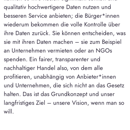
qualitativ hochwertigere Daten nutzen und
besseren Service anbieten; die Bürger*innen
wiederum bekommen die volle Kontrolle über
ihre Daten zurück. Sie können entscheiden, was
sie mit ihren Daten machen – sie zum Beispiel
an Unternehmen vermieten oder an NGOs
spenden. Ein fairer, transparenter und
nachhaltiger Handel also, von dem alle
profitieren, unabhängig von Anbieter*innen
und Unternehmen, die sich nicht an das Gesetz
halten. Das ist das Grundkonzept und unser
langfristiges Ziel – unsere Vision, wenn man so
will.