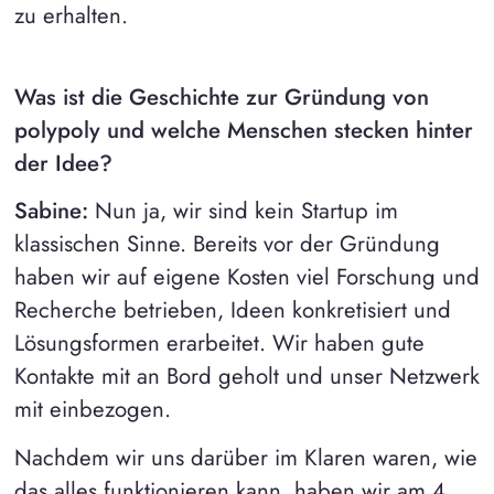
zu erhalten.
Was ist die Geschichte zur Gründung von
polypoly und welche Menschen stecken hinter
der Idee?
Sabine:
Nun ja, wir sind kein Startup im
klassischen Sinne. Bereits vor der Gründung
haben wir auf eigene Kosten viel Forschung und
Recherche betrieben, Ideen konkretisiert und
Lösungsformen erarbeitet. Wir haben gute
Kontakte mit an Bord geholt und unser Netzwerk
mit einbezogen.
Nachdem wir uns darüber im Klaren waren, wie
das alles funktionieren kann, haben wir am 4.