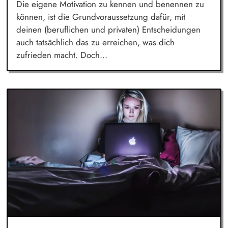
Die eigene Motivation zu kennen und benennen zu
können, ist die Grundvoraussetzung dafür, mit
deinen (beruflichen und privaten) Entscheidungen
auch tatsächlich das zu erreichen, was dich
zufrieden macht. Doch...