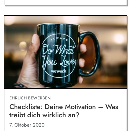
EHRLICH BEWERBEN
Checkliste: Deine Motivation – Was
treibt dich wirklich an?
7. Oktober 2020