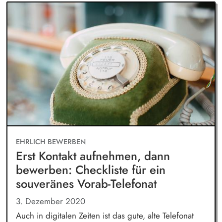
EHRLICH BEWERBEN
Erst Kontakt aufnehmen, dann
bewerben: Checkliste für ein
souveränes Vorab-Telefonat
3. Dezember 2020
Auch in digitalen Zeiten ist das gute, alte Telefonat