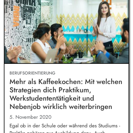
BERUFSORIENTIERUNG
Mehr als Kaffeekochen: Mit welchen
Strategien dich Praktikum,
Werkstudententätigkeit und
Nebenjob wirklich weiterbringen
5. November 2020
Egal ob in der Schule oder während des Studiums -
Praktika gehören zur Ausbildung dazu. Auch