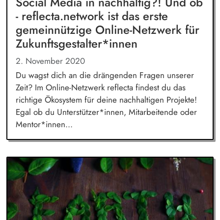
Social Media in nachhaltig?! Und ob
- reflecta.network ist das erste
gemeinnützige Online-Netzwerk für
Zukunfts­gestalter*innen
2. November 2020
Du wagst dich an die drängenden Fragen unserer
Zeit? Im Online-Netzwerk reflecta findest du das
richtige Ökosystem für deine nachhaltigen Projekte!
Egal ob du Unterstützer*innen, Mitarbeitende oder
Mentor*innen...