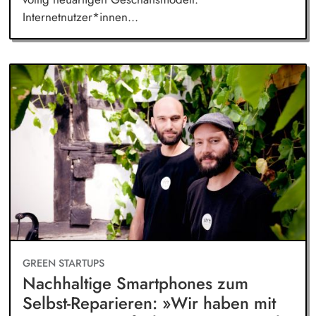
Internetnutzer*innen...
GREEN STARTUPS
Nachhaltige Smartphones zum
Selbst-Reparieren: »Wir haben mit