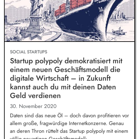
SOCIAL STARTUPS
Startup polypoly demokratisiert mit
einem neuen Geschäftsmodell die
digitale Wirtschaft – in Zukunft
kannst auch du mit deinen Daten
Geld verdienen
30. November 2020
Daten sind das neue Öl – doch davon profitieren vor
allem große, fragwürdige Internetkonzerne. Genau
an deren Thron rüttelt das Startup polypoly mit einem
völlig neuartigen Geschäftsmodell: