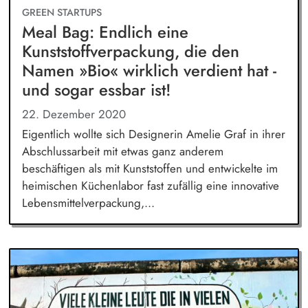
GREEN STARTUPS
Meal Bag: Endlich eine
Kunststoffverpackung, die den
Namen »Bio« wirklich verdient hat -
und sogar essbar ist!
22. Dezember 2020
Eigentlich wollte sich Designerin Amelie Graf in ihrer
Abschlussarbeit mit etwas ganz anderem
beschäftigen als mit Kunststoffen und entwickelte im
heimischen Küchenlabor fast zufällig eine innovative
Lebensmittelverpackung,...