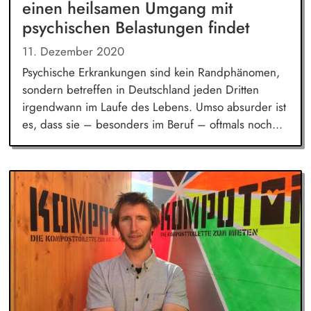
einen heilsamen Umgang mit
psychischen Belastungen findet
11. Dezember 2020
Psychische Erkrankungen sind kein Randphänomen,
sondern betreffen in Deutschland jeden Dritten
irgendwann im Laufe des Lebens. Umso absurder ist
es, dass sie – besonders im Beruf – oftmals noch...