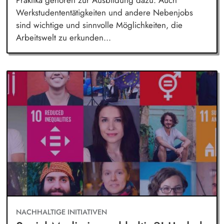
Werkstudententätigkeiten und andere Nebenjobs
sind wichtige und sinnvolle Möglichkeiten, die
Arbeitswelt zu erkunden...
NACHHALTIGE INITIATIVEN