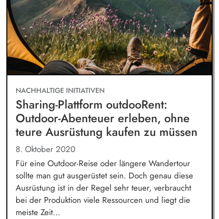
NACHHALTIGE INITIATIVEN
Sharing-Plattform outdooRent:
Outdoor-Abenteuer erleben, ohne
teure Ausrüstung kaufen zu müssen
8. Oktober 2020
Für eine Outdoor-Reise oder längere Wandertour
sollte man gut ausgerüstet sein. Doch genau diese
Ausrüstung ist in der Regel sehr teuer, verbraucht
bei der Produktion viele Ressourcen und liegt die
meiste Zeit...