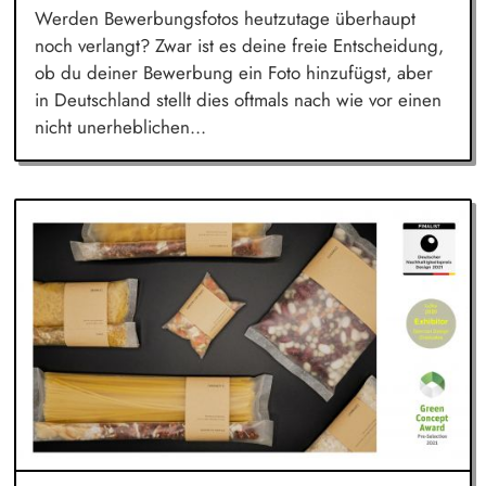
Werden Bewerbungsfotos heutzutage überhaupt
noch verlangt? Zwar ist es deine freie Entscheidung,
ob du deiner Bewerbung ein Foto hinzufügst, aber
in Deutschland stellt dies oftmals nach wie vor einen
nicht unerheblichen...