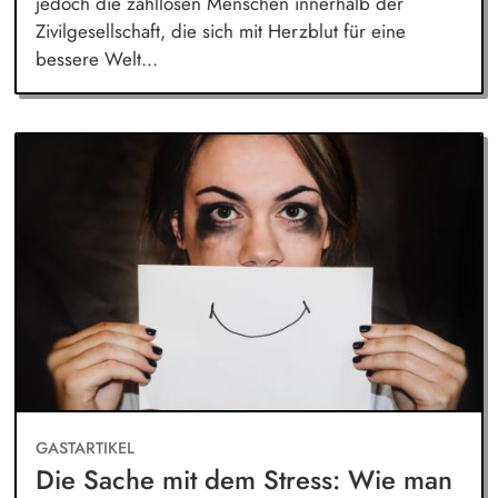
jedoch die zahllosen Menschen innerhalb der
Zivilgesellschaft, die sich mit Herzblut für eine
bessere Welt...
GASTARTIKEL
Die Sache mit dem Stress: Wie man