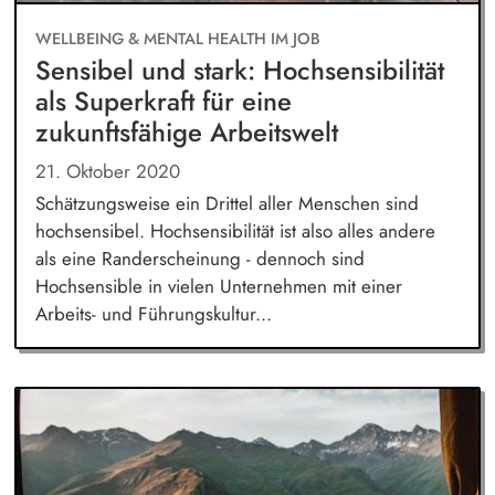
WELLBEING & MENTAL HEALTH IM JOB
Sensibel und stark: Hochsensibilität
als Superkraft für eine
zukunftsfähige Arbeitswelt
21. Oktober 2020
Schätzungsweise ein Drittel aller Menschen sind
hochsensibel. Hochsensibilität ist also alles andere
als eine Randerscheinung - dennoch sind
Hochsensible in vielen Unternehmen mit einer
Arbeits- und Führungskultur...