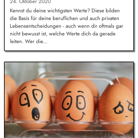
24. Oktober 2020
Kennst du deine wichtigsten Werte? Diese bilden
die Basis für deine beruflichen und auch privaten
Lebensentscheidungen - auch wenn dir oftmals gar
nicht bewusst ist, welche Werte dich da gerade
leiten. Wer die...