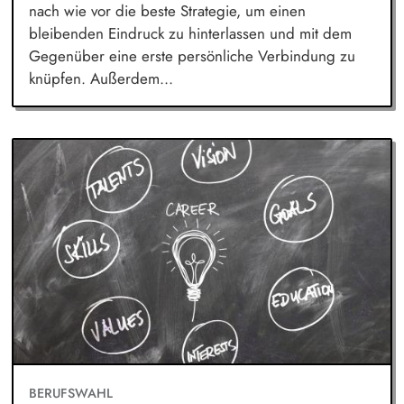
nach wie vor die beste Strategie, um einen
bleibenden Eindruck zu hinterlassen und mit dem
Gegenüber eine erste persönliche Verbindung zu
knüpfen. Außerdem...
BERUFSWAHL