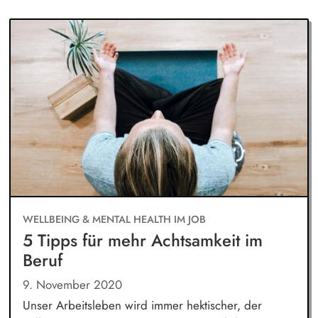
WELLBEING & MENTAL HEALTH IM JOB
5 Tipps für mehr Achtsamkeit im
Beruf
9. November 2020
Unser Arbeitsleben wird immer hektischer, der