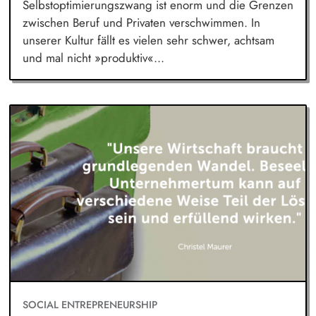
Selbstoptimierungszwang ist enorm und die Grenzen
zwischen Beruf und Privaten verschwimmen. In
unserer Kultur fällt es vielen sehr schwer, achtsam
und mal nicht »produktiv«...
SOCIAL ENTREPRENEURSHIP