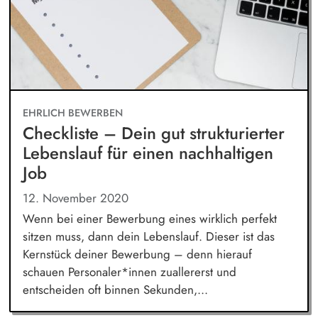
EHRLICH BEWERBEN
Checkliste – Dein gut strukturierter
Lebenslauf für einen nachhaltigen
Job
12. November 2020
Wenn bei einer Bewerbung eines wirklich perfekt
sitzen muss, dann dein Lebenslauf. Dieser ist das
Kernstück deiner Bewerbung – denn hierauf
schauen Personaler*innen zuallererst und
entscheiden oft binnen Sekunden,...