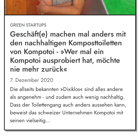
GREEN STARTUPS
Geschäft(e) machen mal anders mit
den nachhaltigen Komposttoiletten
von Kompotoi - »Wer mal ein
Kompotoi ausprobiert hat, möchte
nie mehr zurück«
7. Dezember 2020
Die allseits bekannten »Dixiklos« sind alles andere
als angenehm - und zudem auch wenig nachhaltig.
Dass der Toilettengang auch anders aussehen kann,
beweist das schweizer Unternehmen Kompotoi mit
seinen vielseitig...