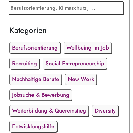
Kategorien
Berufsorientierung
Wellbeing im Job
Recruiting
Social Entrepreneurship
Nachhaltige Berufe
New Work
Jobsuche & Bewerbung
Weiterbildung & Quereinstieg
Diversity
Entwicklungshilfe