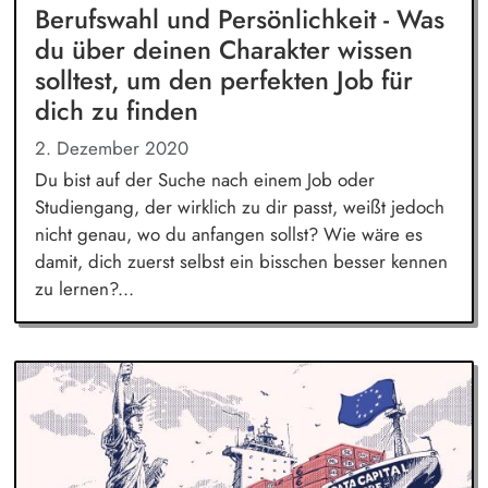
Berufswahl und Persönlichkeit - Was
du über deinen Charakter wissen
solltest, um den perfekten Job für
dich zu finden
2. Dezember 2020
Du bist auf der Suche nach einem Job oder
Studiengang, der wirklich zu dir passt, weißt jedoch
nicht genau, wo du anfangen sollst? Wie wäre es
damit, dich zuerst selbst ein bisschen besser kennen
zu lernen?...