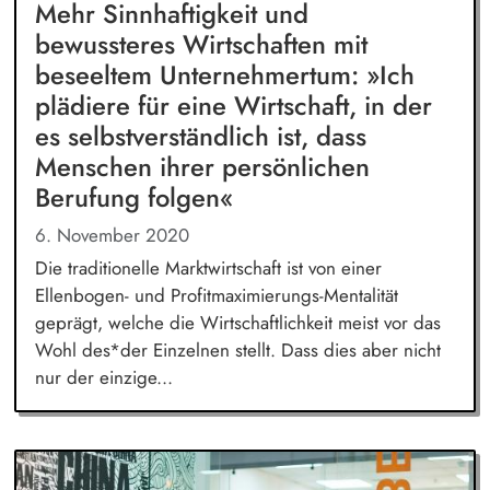
Mehr Sinnhaftigkeit und
bewussteres Wirtschaften mit
beseeltem Unternehmertum: »Ich
plädiere für eine Wirtschaft, in der
es selbstverständlich ist, dass
Menschen ihrer persönlichen
Berufung folgen«
6. November 2020
Die traditionelle Marktwirtschaft ist von einer
Ellenbogen- und Profitmaximierungs-Mentalität
geprägt, welche die Wirtschaftlichkeit meist vor das
Wohl des*der Einzelnen stellt. Dass dies aber nicht
nur der einzige...