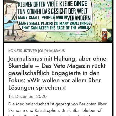
KONSTRUKTIVER JOURNALISMUS
Journalismus mit Haltung, aber ohne
Skandale – Das Veto Magazin rückt
gesellschaftlich Engagierte in den
Fokus: »Wir wollen vor allem über
Lösungen sprechen.«
18. Dezember 2020
Die Medienlandschaft ist geprägt von Berichten über
Skandale und Katastrophen. Unsichtbar bleiben oft