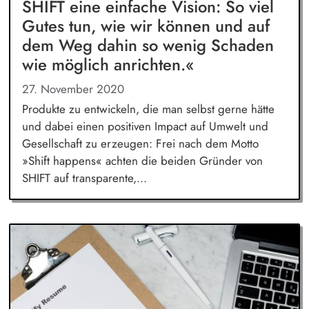
SHIFT eine einfache Vision: So viel
Gutes tun, wie wir können und auf
dem Weg dahin so wenig Schaden
wie möglich anrichten.«
27. November 2020
Produkte zu entwickeln, die man selbst gerne hätte
und dabei einen positiven Impact auf Umwelt und
Gesellschaft zu erzeugen: Frei nach dem Motto
»Shift happens« achten die beiden Gründer von
SHIFT auf transparente,...