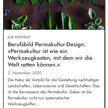
JOB PORTRAIT
Berufsbild Permakultur-Design:
»Permakultur ist wie ein
Werkzeugkasten, mit dem wir die
Welt retten können.«
2. November 2020
Die Natur als Vorbild für die Gestaltung nachhaltiger
Landschaften, Lebensräume und Gesellschaften: Das
ist die Kernessenz der Permakultur. Dabei ist die
Permakultur nicht nur systematischer
Werkzeugkoffer,...