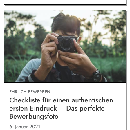
EHRLICH BEWERBEN
Checkliste für einen authentischen
ersten Eindruck – Das perfekte
Bewerbungsfoto
6. Januar 2021