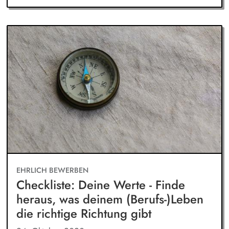
EHRLICH BEWERBEN
Checkliste: Deine Werte - Finde
heraus, was deinem (Berufs-)Leben
die richtige Richtung gibt